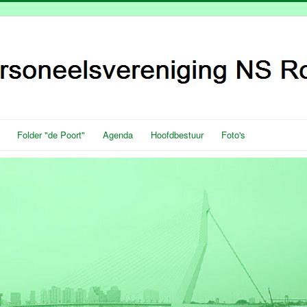
Folder "de Poort"
Agenda
Hoofdbestuur
Foto's