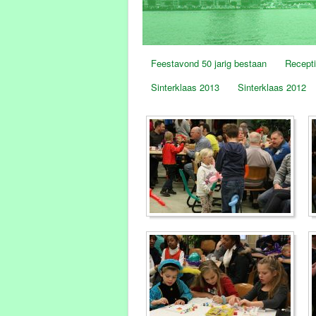
Feestavond 50 jarig bestaan
Recepti
Sinterklaas 2013
Sinterklaas 2012