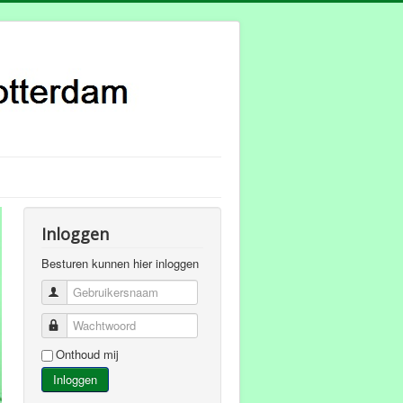
Inloggen
Besturen kunnen hier inloggen
Gebruikersnaam
Wachtwoord
Onthoud mij
Inloggen