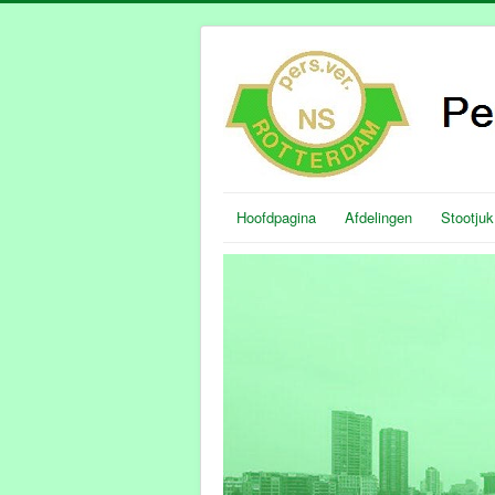
Hoofdpagina
Afdelingen
Stootjuk