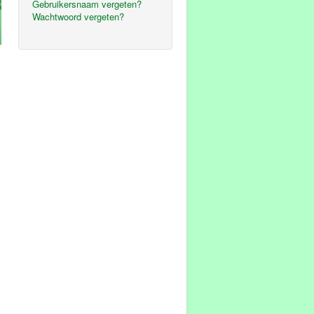
Gebruikersnaam vergeten?
Wachtwoord vergeten?