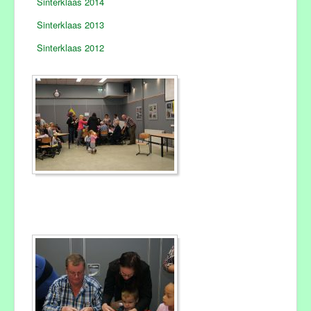
Sinterklaas 2014
Sinterklaas 2013
Sinterklaas 2012