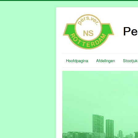
Hoofdpagina
Afdelingen
Stootjuk