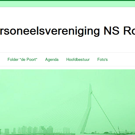
Folder "de Poort"
Agenda
Hoofdbestuur
Foto's