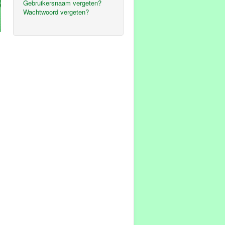
Gebruikersnaam vergeten?
Wachtwoord vergeten?