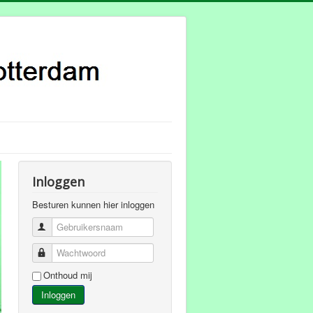
Inloggen
Besturen kunnen hier inloggen
Gebruikersnaam
Wachtwoord
Onthoud mij
Inloggen